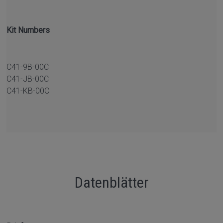
Kit Numbers
C41-9B-00C
C41-JB-00C
C41-KB-00C
Datenblätter