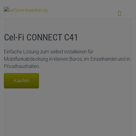
Cel-Fi CONNECT C41
Einfache Lösung zum selbst installieren für
Mobilfunkabdeckung in kleinen Büros, im Einzelhandel und in
Privathaushalten.
Kaufen