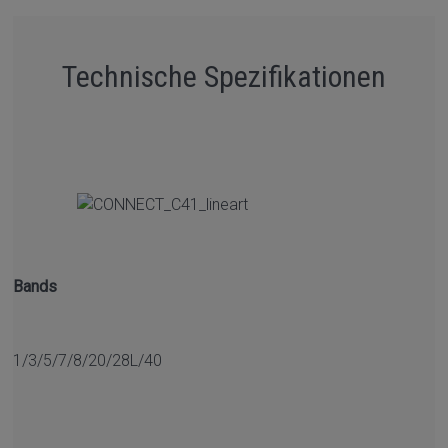
Technische Spezifikationen
Bands
1/3/5/7/8/20/28L/40