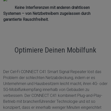
Keine Interferenzen mit anderen drahtlosen
Systemen – von Netzbetreibern zugelassen durch
garantierte Rauschfreiheit.
Optimiere Deinen Mobilfunk
Der Cel-Fi CONNECT C41 Smart Signal Repeater löst das
Problem der schlechten Netzabdeckung, indem er es
Unternehmen und Hausbesitzern leicht macht, ihren 4G- oder
5G-Mobilfunkempfang innerhalb von Gebäuden zu
verbessern. Der CONNECT C41 kombiniert Plug-and-Play-
Betrieb mit branchenführender Technologie und ist so
konzipiert, dass er innerhalb weniger Minuten eingerichtet