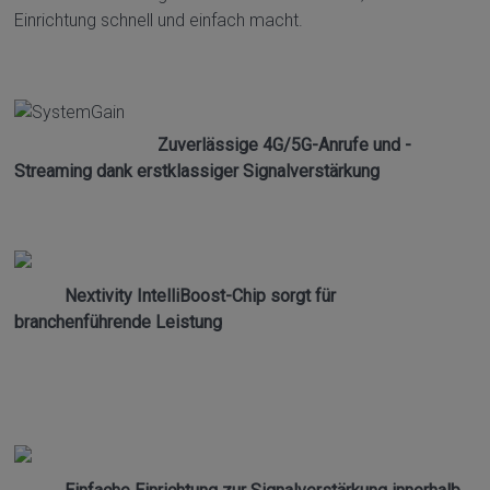
Einrichtung schnell und einfach macht.
Zuverlässige 4G/5G-Anrufe und -
Streaming dank erstklassiger Signalverstärkung
Nextivity IntelliBoost-Chip sorgt für
branchenführende Leistung