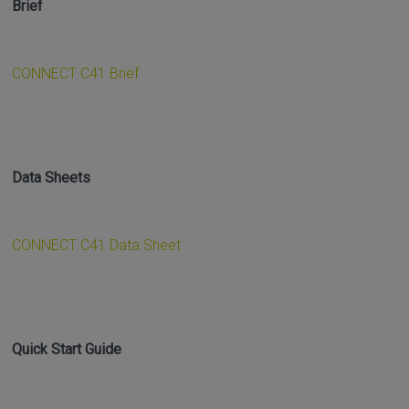
Brief
CONNECT C41 Brief
Data Sheets
CONNECT C41 Data Sheet
Quick Start Guide