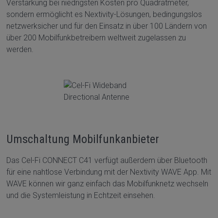
Verstärkung bei niedrigsten Kosten pro Quadratmeter,
sondern ermöglicht es Nextivity-Lösungen, bedingungslos
netzwerksicher und für den Einsatz in über 100 Ländern von
über 200 Mobilfunkbetreibern weltweit zugelassen zu
werden.
Umschaltung Mobilfunkanbieter
Das Cel-Fi CONNECT C41 verfügt außerdem über Bluetooth
für eine nahtlose Verbindung mit der Nextivity WAVE App. Mit
WAVE können wir ganz einfach das Mobilfunknetz wechseln
und die Systemleistung in Echtzeit einsehen.