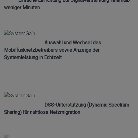
Einfache Einrichtung zur Signalverstärkung innerhalb
weniger Minuten
Auswahl und Wechsel des
Mobilfunknetzbetreibers sowie Anzeige der
Systemleistung in Echtzeit
DSS-Unterstützung (Dynamic Spectrum
Sharing) für nahtlose Netzmigration